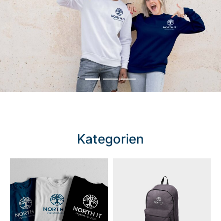
Kategorien