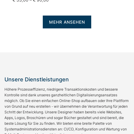
MEHR ANSEHEN
Unsere Dienstleistungen
Höhere Prozesseffizienz, niedrigere Transaktionskosten und bessere
Kontrolle sind dank unseres ganzheitlichen Digitalisierungsansatzes
möglich. Ob Sie einen einfachen Online-Shop aufbauen oder Ihre Plattform
von Grund auf neu erstellen - wir übernehmen die Verantwortung für jeden
Schritt der Entwicklung. Unsere Designer haben bereits viele Websites,
Apps, Logos, Broschüren und sogar Bücher gestaltet und sind bereit, die
beste Lösung für Sie zu finden. Wir bieten eine breite Palette von
Systemadministrationsdiensten an: CI/CD, Konfiguration und Wartung von