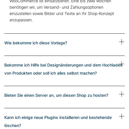
WooСommerce ist einsatzbereit. Eine bis zwei Wochen
benötigen wir, um Versand- und Zahlungsoptionen
einzustellen sowie Bilder und Texte an Ihr Shop-Konzept
anzupassen.
Wie bekomme ich diese Vorlage?
Bekomme ich Hilfe bei Designänderungen und dem Hochladen
von Produkten oder soll ich alles selbst machen?
Bieten Sie einen Server an, um diesen Shop zu hosten?
Kann ich einige neue Plugins installieren und bestehende
löschen?