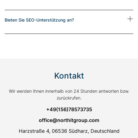
Bieten Sie SEO-Unterstützung an?
Kontakt
Wir werden Ihnen innerhalb von 24 Stunden antworten bzw.
zurückrufen.
+49(156)78573735
office@northitgroup.com
Harzstraße 4, 06536 Südharz, Deutschland