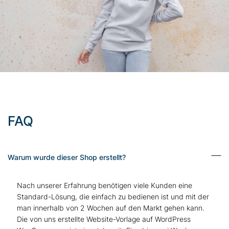
FAQ
Warum wurde dieser Shop erstellt?
Nach unserer Erfahrung benötigen viele Kunden eine
Standard-Lösung, die einfach zu bedienen ist und mit der
man innerhalb von 2 Wochen auf den Markt gehen kann.
Die von uns erstellte Website-Vorlage auf WordPress