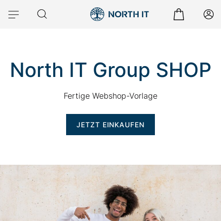
North IT Group SHOP
Fertige Webshop-Vorlage
JETZT EINKAUFEN