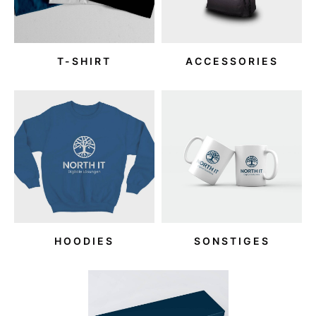
T-SHIRT
ACCESSORIES
HOODIES
SONSTIGES