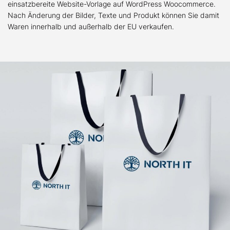
einsatzbereite Website-Vorlage auf WordPress Woocommerce.
Nach Änderung der Bilder, Texte und Produkt können Sie damit
Waren innerhalb und außerhalb der EU verkaufen.