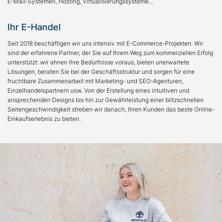
E-Mail-Systemen, Hosting, Virtualisierungssysteme...
Ihr E-Handel
Seit 2018 beschäftigen wir uns intensiv mit E-Commerce-Projekten. Wir
sind der erfahrene Partner, der Sie auf Ihrem Weg zum kommerziellen Erfolg
unterstützt: wir ahnen Ihre Bedürfnisse voraus, bieten unerwartete
Lösungen, beraten Sie bei der Geschäftsstruktur und sorgen für eine
fruchtbare Zusammenarbeit mit Marketing- und SEO-Agenturen,
Einzelhandelspartnern usw. Von der Erstellung eines intuitiven und
ansprechenden Designs bis hin zur Gewährleistung einer blitzschnellen
Seitengeschwindigkeit streben wir danach, Ihren Kunden das beste Online-
Einkaufserlebnis zu bieten.