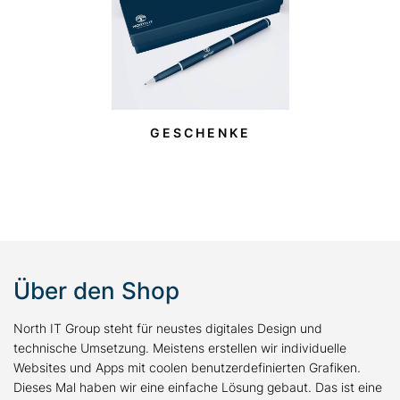
GESCHENKE
Über den Shop
North IT Group steht für neustes digitales Design und
technische Umsetzung. Meistens erstellen wir individuelle
Websites und Apps mit coolen benutzerdefinierten Grafiken.
Dieses Mal haben wir eine einfache Lösung gebaut. Das ist eine